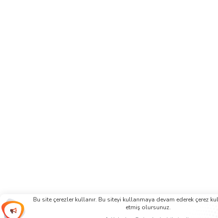
Bu site çerezler kullanır. Bu siteyi kullanmaya devam ederek çerez k
etmiş olursunuz.