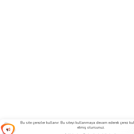
Bu site çerezler kullanır. Bu siteyi kullanmaya devam ederek çerez k
etmiş olursunuz.