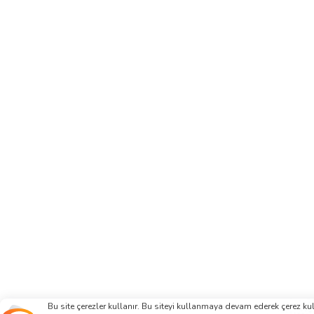
Bu site çerezler kullanır. Bu siteyi kullanmaya devam ederek çerez k