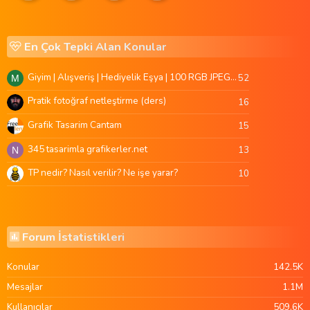
En Çok Tepki Alan Konular
Giyim | Alışveriş | Hediyelik Eşya | 100 RGB JPEG Images | 5920x4420 Pixels | 501 MB
52
M
Pratik fotoğraf netleştirme (ders)
16
Grafik Tasarim Cantam
15
345 tasarimla grafikerler.net
13
N
TP nedir? Nasıl verilir? Ne işe yarar?
10
Forum İstatistikleri
Konular
142.5K
Mesajlar
1.1M
Kullanıcılar
509.6K