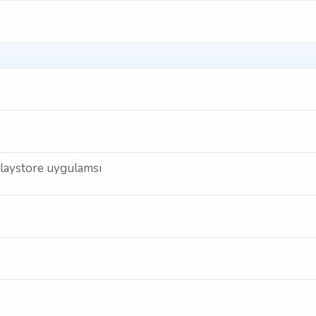
playstore uygulamsı